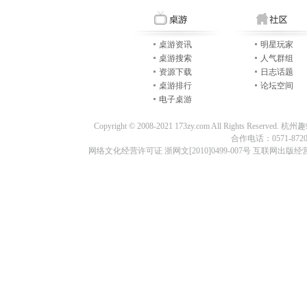
桌游资讯
明星玩家
桌游搜索
人气群组
资源下载
日志话题
桌游排行
论坛空间
电子桌游
Copyright © 2008-2021 173zy.com All Rights
合作电话：0571-87209
网络文化经营许可证 浙网文[2010]0499-007号 互联网出版经营